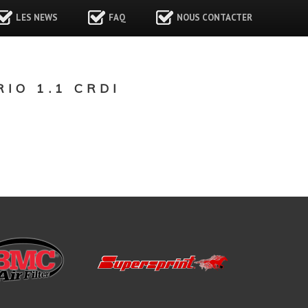
LES NEWS
FAQ
NOUS CONTACTER
IO 1.1 CRDI