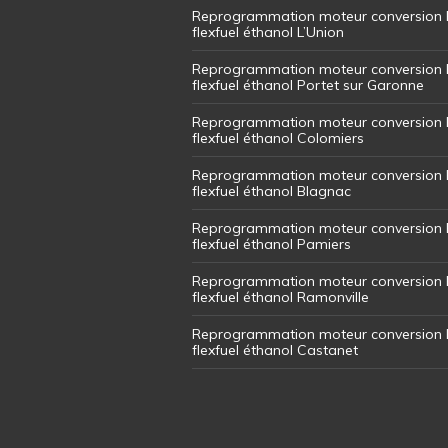
Reprogrammation moteur conversion 
flexfuel éthanol L’Union
Reprogrammation moteur conversion 
flexfuel éthanol Portet sur Garonne
Reprogrammation moteur conversion 
flexfuel éthanol Colomiers
Reprogrammation moteur conversion 
flexfuel éthanol Blagnac
Reprogrammation moteur conversion 
flexfuel éthanol Pamiers
Reprogrammation moteur conversion 
flexfuel éthanol Ramonville
Reprogrammation moteur conversion 
flexfuel éthanol Castanet