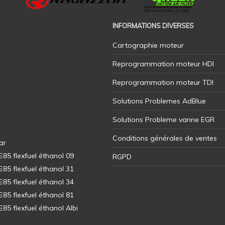
INFORMATIONS DIVERSES
Cartographie moteur
Reprogrammation moteur HDI
Reprogrammation moteur TDI
Solutions Problemes AdBlue
Solutions Probleme vanne EGR
Conditions générales de ventes
ar
5 flexfuel éthanol 09
RGPD
5 flexfuel éthanol 31
5 flexfuel éthanol 34
5 flexfuel éthanol 81
5 flexfuel éthanol Albi