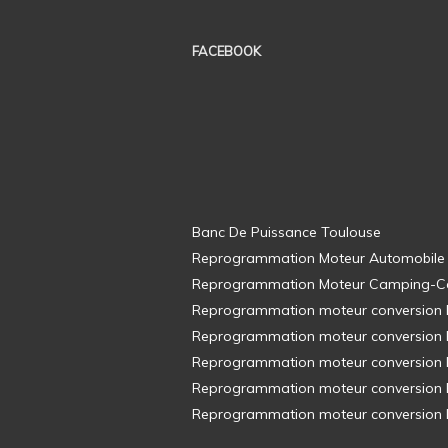
FACEBOOK
Banc De Puissance Toulouse
Reprogrammation Moteur Automobile
Reprogrammation Moteur Camping-C
Reprogrammation moteur conversion E8
Reprogrammation moteur conversion E8
Reprogrammation moteur conversion E8
Reprogrammation moteur conversion E8
Reprogrammation moteur conversion E8