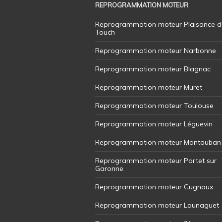
REPROGRAMMATION MOTEUR
Reprogrammation moteur Plaisance d
Touch
Reprogrammation moteur Narbonne
Reprogrammation moteur Blagnac
Reprogrammation moteur Muret
Reprogrammation moteur Toulouse
Reprogrammation moteur Léguevin
Reprogrammation moteur Montauban
Reprogrammation moteur Portet sur
Garonne
Reprogrammation moteur Cugnaux
Reprogrammation moteur Launaguet