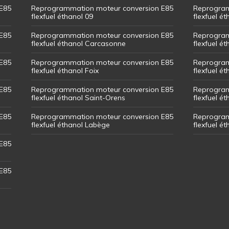
E85
Reprogrammation moteur conversion E85
Reprogram
flexfuel éthanol 09
flexfuel é
E85
Reprogrammation moteur conversion E85
Reprogram
flexfuel éthanol Carcasonne
flexfuel é
E85
Reprogrammation moteur conversion E85
Reprogram
flexfuel éthanol Foix
flexfuel ét
E85
Reprogrammation moteur conversion E85
Reprogram
flexfuel éthanol Saint-Orens
flexfuel ét
E85
Reprogrammation moteur conversion E85
Reprogram
flexfuel éthanol Labège
flexfuel é
E85
E85