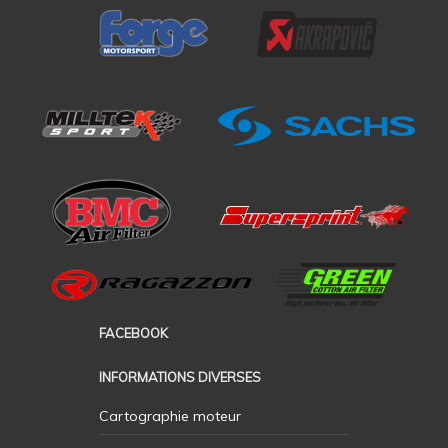
FACEBOOK
INFORMATIONS DIVERSES
Cartographie moteur