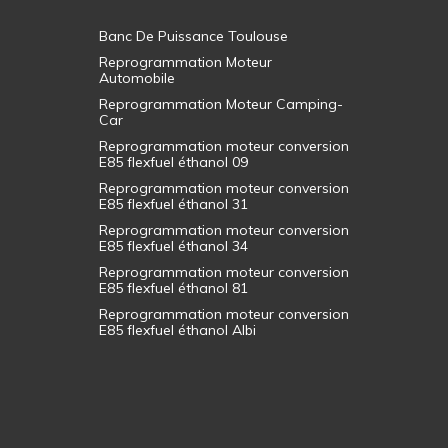
Banc De Puissance Toulouse
Reprogrammation Moteur
Automobile
Reprogrammation Moteur Camping-
Car
Reprogrammation moteur conversion
E85 flexfuel éthanol 09
Reprogrammation moteur conversion
E85 flexfuel éthanol 31
Reprogrammation moteur conversion
E85 flexfuel éthanol 34
Reprogrammation moteur conversion
E85 flexfuel éthanol 81
Reprogrammation moteur conversion
E85 flexfuel éthanol Albi