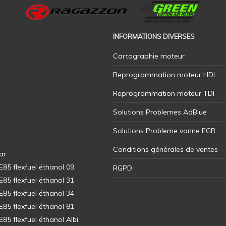
INFORMATIONS DIVERSES
Cartographie moteur
Reprogrammation moteur HDI
Reprogrammation moteur TDI
Solutions Problemes AdBlue
Solutions Probleme vanne EGR
Conditions générales de ventes
ar
5 flexfuel éthanol 09
RGPD
5 flexfuel éthanol 31
5 flexfuel éthanol 34
5 flexfuel éthanol 81
5 flexfuel éthanol Albi