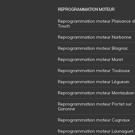
REPROGRAMMATION MOTEUR
Reprogrammation moteur Plaisance d
Touch
Reprogrammation moteur Narbonne
Reprogrammation moteur Blagnac
Reprogrammation moteur Muret
Reprogrammation moteur Toulouse
Reprogrammation moteur Léguevin
Reprogrammation moteur Montauban
Reprogrammation moteur Portet sur
Garonne
Reprogrammation moteur Cugnaux
Reprogrammation moteur Launaguet