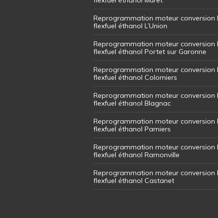
Reprogrammation moteur conversion 
flexfuel éthanol L’Union
Reprogrammation moteur conversion 
flexfuel éthanol Portet sur Garonne
Reprogrammation moteur conversion 
flexfuel éthanol Colomiers
Reprogrammation moteur conversion 
flexfuel éthanol Blagnac
Reprogrammation moteur conversion 
flexfuel éthanol Pamiers
Reprogrammation moteur conversion 
flexfuel éthanol Ramonville
Reprogrammation moteur conversion 
flexfuel éthanol Castanet