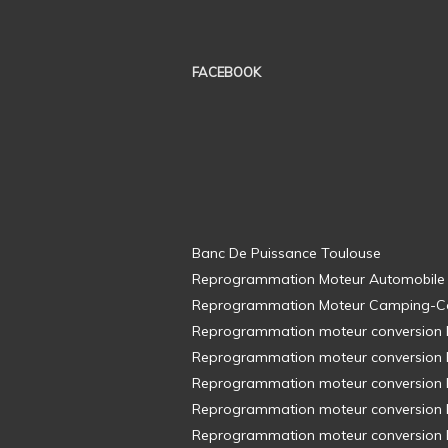
FACEBOOK
Banc De Puissance Toulouse
Reprogrammation Moteur Automobile
Reprogrammation Moteur Camping-C
Reprogrammation moteur conversion E8
Reprogrammation moteur conversion E8
Reprogrammation moteur conversion E8
Reprogrammation moteur conversion E8
Reprogrammation moteur conversion E8