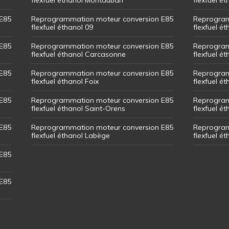
E85
Reprogrammation moteur conversion E85
Reprogram
flexfuel éthanol 09
flexfuel é
E85
Reprogrammation moteur conversion E85
Reprogram
flexfuel éthanol Carcasonne
flexfuel é
E85
Reprogrammation moteur conversion E85
Reprogram
flexfuel éthanol Foix
flexfuel ét
E85
Reprogrammation moteur conversion E85
Reprogram
flexfuel éthanol Saint-Orens
flexfuel ét
E85
Reprogrammation moteur conversion E85
Reprogram
flexfuel éthanol Labège
flexfuel é
E85
E85