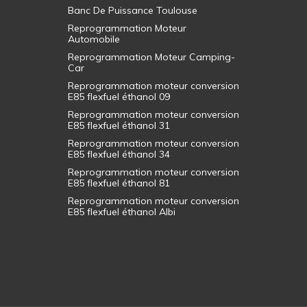
Banc De Puissance Toulouse
Reprogrammation Moteur
Automobile
Reprogrammation Moteur Camping-
Car
Reprogrammation moteur conversion
E85 flexfuel éthanol 09
Reprogrammation moteur conversion
E85 flexfuel éthanol 31
Reprogrammation moteur conversion
E85 flexfuel éthanol 34
Reprogrammation moteur conversion
E85 flexfuel éthanol 81
Reprogrammation moteur conversion
E85 flexfuel éthanol Albi