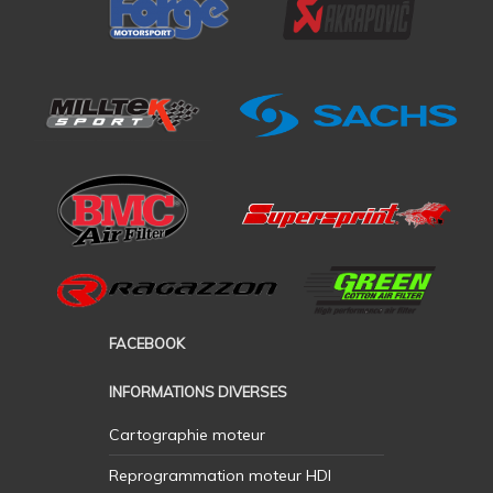
FACEBOOK
INFORMATIONS DIVERSES
Cartographie moteur
Reprogrammation moteur HDI