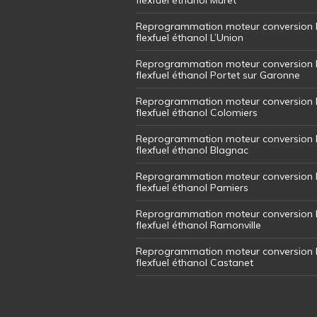
Reprogrammation moteur conversion 
flexfuel éthanol L’Union
Reprogrammation moteur conversion 
flexfuel éthanol Portet sur Garonne
Reprogrammation moteur conversion 
flexfuel éthanol Colomiers
Reprogrammation moteur conversion 
flexfuel éthanol Blagnac
Reprogrammation moteur conversion 
flexfuel éthanol Pamiers
Reprogrammation moteur conversion 
flexfuel éthanol Ramonville
Reprogrammation moteur conversion 
flexfuel éthanol Castanet