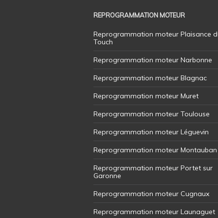
REPROGRAMMATION MOTEUR
Reprogrammation moteur Plaisance d
Touch
Reprogrammation moteur Narbonne
Reprogrammation moteur Blagnac
Reprogrammation moteur Muret
Reprogrammation moteur Toulouse
Reprogrammation moteur Léguevin
Reprogrammation moteur Montauban
Reprogrammation moteur Portet sur
Garonne
Reprogrammation moteur Cugnaux
Reprogrammation moteur Launaguet