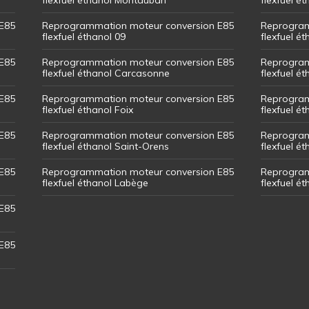
E85
Reprogrammation moteur conversion E85
Reprogram
flexfuel éthanol 09
flexfuel é
E85
Reprogrammation moteur conversion E85
Reprogram
flexfuel éthanol Carcasonne
flexfuel é
E85
Reprogrammation moteur conversion E85
Reprogram
flexfuel éthanol Foix
flexfuel ét
E85
Reprogrammation moteur conversion E85
Reprogram
flexfuel éthanol Saint-Orens
flexfuel ét
E85
Reprogrammation moteur conversion E85
Reprogram
flexfuel éthanol Labège
flexfuel é
E85
E85