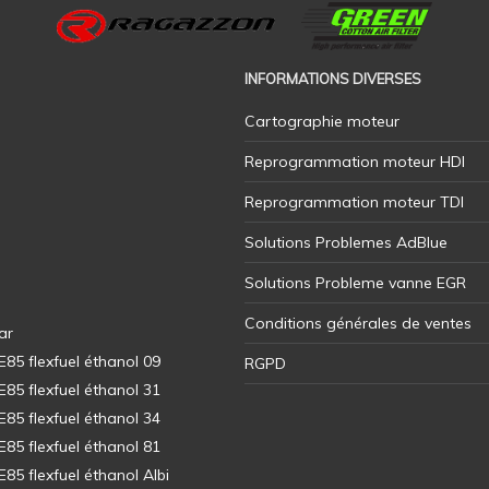
INFORMATIONS DIVERSES
Cartographie moteur
Reprogrammation moteur HDI
Reprogrammation moteur TDI
Solutions Problemes AdBlue
Solutions Probleme vanne EGR
Conditions générales de ventes
ar
5 flexfuel éthanol 09
RGPD
5 flexfuel éthanol 31
5 flexfuel éthanol 34
5 flexfuel éthanol 81
5 flexfuel éthanol Albi