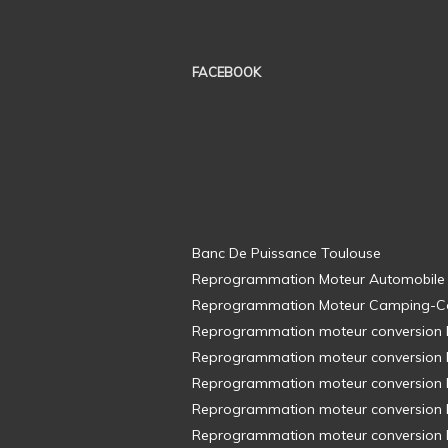
FACEBOOK
Banc De Puissance Toulouse
Reprogrammation Moteur Automobile
Reprogrammation Moteur Camping-C
Reprogrammation moteur conversion E8
Reprogrammation moteur conversion E8
Reprogrammation moteur conversion E8
Reprogrammation moteur conversion E8
Reprogrammation moteur conversion E8