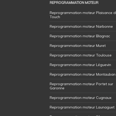
REPROGRAMMATION MOTEUR
Reprogrammation moteur Plaisance d
Touch
Reprogrammation moteur Narbonne
Reprogrammation moteur Blagnac
Reprogrammation moteur Muret
Reprogrammation moteur Toulouse
Reprogrammation moteur Léguevin
Reprogrammation moteur Montauban
Reprogrammation moteur Portet sur
Garonne
Reprogrammation moteur Cugnaux
Reprogrammation moteur Launaguet