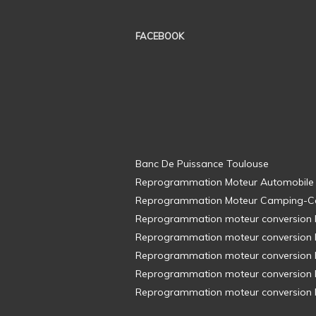
FACEBOOK
Banc De Puissance Toulouse
Reprogrammation Moteur Automobile
Reprogrammation Moteur Camping-C
Reprogrammation moteur conversion E8
Reprogrammation moteur conversion E8
Reprogrammation moteur conversion E8
Reprogrammation moteur conversion E8
Reprogrammation moteur conversion E8