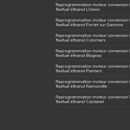
Reprogrammation moteur conversion 
flexfuel éthanol L’Union
Reprogrammation moteur conversion 
flexfuel éthanol Portet sur Garonne
Reprogrammation moteur conversion 
flexfuel éthanol Colomiers
Reprogrammation moteur conversion 
flexfuel éthanol Blagnac
Reprogrammation moteur conversion 
flexfuel éthanol Pamiers
Reprogrammation moteur conversion 
flexfuel éthanol Ramonville
Reprogrammation moteur conversion 
flexfuel éthanol Castanet