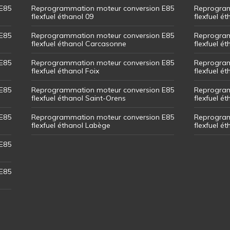
E85
Reprogrammation moteur conversion E85
Reprogram
flexfuel éthanol 09
flexfuel é
E85
Reprogrammation moteur conversion E85
Reprogram
flexfuel éthanol Carcasonne
flexfuel é
E85
Reprogrammation moteur conversion E85
Reprogram
flexfuel éthanol Foix
flexfuel ét
E85
Reprogrammation moteur conversion E85
Reprogram
flexfuel éthanol Saint-Orens
flexfuel ét
E85
Reprogrammation moteur conversion E85
Reprogram
flexfuel éthanol Labège
flexfuel é
E85
E85