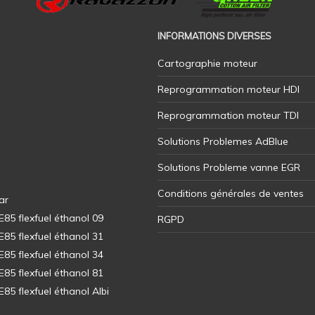
INFORMATIONS DIVERSES
Cartographie moteur
Reprogrammation moteur HDI
Reprogrammation moteur TDI
Solutions Problemes AdBlue
Solutions Probleme vanne EGR
Conditions générales de ventes
ar
5 flexfuel éthanol 09
RGPD
5 flexfuel éthanol 31
5 flexfuel éthanol 34
5 flexfuel éthanol 81
5 flexfuel éthanol Albi