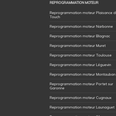
REPROGRAMMATION MOTEUR
Reprogrammation moteur Plaisance d
Touch
Reprogrammation moteur Narbonne
Reprogrammation moteur Blagnac
Reprogrammation moteur Muret
Reprogrammation moteur Toulouse
Reprogrammation moteur Léguevin
Reprogrammation moteur Montauban
Reprogrammation moteur Portet sur
Garonne
Reprogrammation moteur Cugnaux
Reprogrammation moteur Launaguet