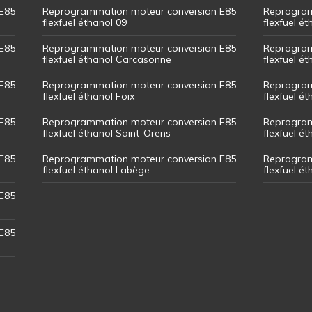
E85
Reprogrammation moteur conversion E85
Reprogram
flexfuel éthanol 09
flexfuel é
E85
Reprogrammation moteur conversion E85
Reprogram
flexfuel éthanol Carcasonne
flexfuel é
E85
Reprogrammation moteur conversion E85
Reprogram
flexfuel éthanol Foix
flexfuel ét
E85
Reprogrammation moteur conversion E85
Reprogram
flexfuel éthanol Saint-Orens
flexfuel ét
E85
Reprogrammation moteur conversion E85
Reprogram
flexfuel éthanol Labège
flexfuel é
E85
E85