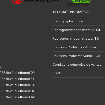
INFORMATIONS DIVERSES
Cartographie moteur
Reprogrammation moteur HDI
Reprogrammation moteur TDI
Solutions Problemes AdBlue
Solutions Probleme vanne EGR
Conditions générales de ventes
ar
5 flexfuel éthanol 09
RGPD
5 flexfuel éthanol 31
5 flexfuel éthanol 34
5 flexfuel éthanol 81
5 flexfuel éthanol Albi