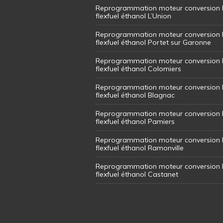
Reprogrammation moteur conversion 
flexfuel éthanol L’Union
Reprogrammation moteur conversion 
flexfuel éthanol Portet sur Garonne
Reprogrammation moteur conversion 
flexfuel éthanol Colomiers
Reprogrammation moteur conversion 
flexfuel éthanol Blagnac
Reprogrammation moteur conversion 
flexfuel éthanol Pamiers
Reprogrammation moteur conversion 
flexfuel éthanol Ramonville
Reprogrammation moteur conversion 
flexfuel éthanol Castanet