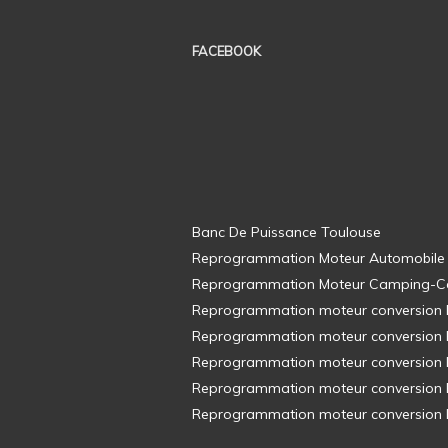
FACEBOOK
Banc De Puissance Toulouse
Reprogrammation Moteur Automobile
Reprogrammation Moteur Camping-C
Reprogrammation moteur conversion E8
Reprogrammation moteur conversion E8
Reprogrammation moteur conversion E8
Reprogrammation moteur conversion E8
Reprogrammation moteur conversion E8