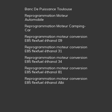
Banc De Puissance Toulouse
Reprogrammation Moteur
Automobile
Reprogrammation Moteur Camping-
Car
Reprogrammation moteur conversion
E85 flexfuel éthanol 09
Reprogrammation moteur conversion
E85 flexfuel éthanol 31
Reprogrammation moteur conversion
E85 flexfuel éthanol 34
Reprogrammation moteur conversion
E85 flexfuel éthanol 81
Reprogrammation moteur conversion
E85 flexfuel éthanol Albi