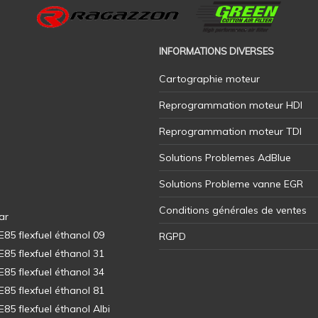
INFORMATIONS DIVERSES
Cartographie moteur
Reprogrammation moteur HDI
Reprogrammation moteur TDI
Solutions Problemes AdBlue
Solutions Probleme vanne EGR
Conditions générales de ventes
ar
5 flexfuel éthanol 09
RGPD
5 flexfuel éthanol 31
5 flexfuel éthanol 34
5 flexfuel éthanol 81
5 flexfuel éthanol Albi