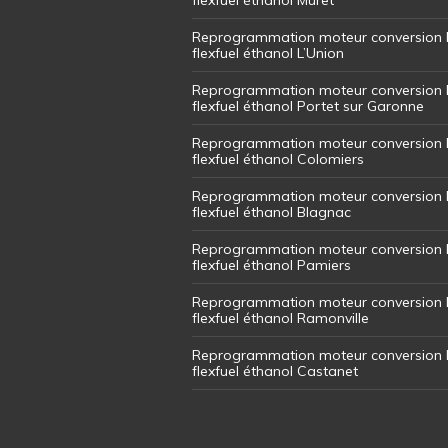
Reprogrammation moteur conversion 
flexfuel éthanol L’Union
Reprogrammation moteur conversion 
flexfuel éthanol Portet sur Garonne
Reprogrammation moteur conversion 
flexfuel éthanol Colomiers
Reprogrammation moteur conversion 
flexfuel éthanol Blagnac
Reprogrammation moteur conversion 
flexfuel éthanol Pamiers
Reprogrammation moteur conversion 
flexfuel éthanol Ramonville
Reprogrammation moteur conversion 
flexfuel éthanol Castanet