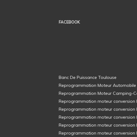
FACEBOOK
Banc De Puissance Toulouse
Reprogrammation Moteur Automobile
Reprogrammation Moteur Camping-C
Reprogrammation moteur conversion E8
Reprogrammation moteur conversion E8
Reprogrammation moteur conversion E8
Reprogrammation moteur conversion E8
Reprogrammation moteur conversion E8