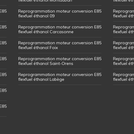
E85
Reprogrammation moteur conversion E85
Reprogram
flexfuel éthanol 09
flexfuel é
E85
Reprogrammation moteur conversion E85
Reprogram
flexfuel éthanol Carcasonne
flexfuel é
E85
Reprogrammation moteur conversion E85
Reprogram
flexfuel éthanol Foix
flexfuel ét
E85
Reprogrammation moteur conversion E85
Reprogram
flexfuel éthanol Saint-Orens
flexfuel ét
E85
Reprogrammation moteur conversion E85
Reprogram
flexfuel éthanol Labège
flexfuel é
E85
E85