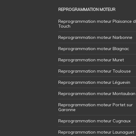
REPROGRAMMATION MOTEUR
Reprogrammation moteur Plaisance d
Touch
Reprogrammation moteur Narbonne
Reprogrammation moteur Blagnac
Reprogrammation moteur Muret
Reprogrammation moteur Toulouse
Reprogrammation moteur Léguevin
Reprogrammation moteur Montauban
Reprogrammation moteur Portet sur
Garonne
Reprogrammation moteur Cugnaux
Reprogrammation moteur Launaguet