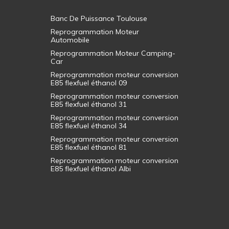
Banc De Puissance Toulouse
Reprogrammation Moteur
Automobile
Reprogrammation Moteur Camping-
Car
Reprogrammation moteur conversion
E85 flexfuel éthanol 09
Reprogrammation moteur conversion
E85 flexfuel éthanol 31
Reprogrammation moteur conversion
E85 flexfuel éthanol 34
Reprogrammation moteur conversion
E85 flexfuel éthanol 81
Reprogrammation moteur conversion
E85 flexfuel éthanol Albi