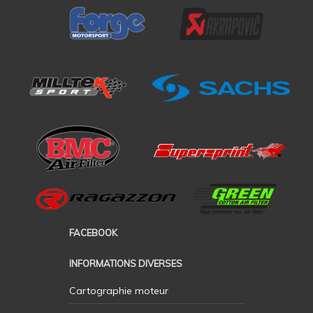
FACEBOOK
INFORMATIONS DIVERSES
Cartographie moteur