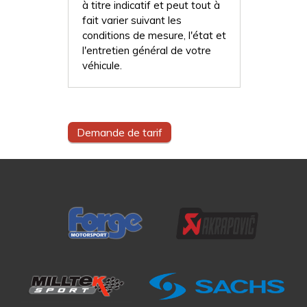
à titre indicatif et peut tout à
fait varier suivant les
conditions de mesure, l'état et
l'entretien général de votre
véhicule.
Demande de tarif