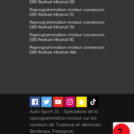
E85 flexfuel éthanol 09
Reprogrammation moteur conversion
E85 flexfuel éthanol 31
Reprogrammation moteur conversion
E85 flexfuel éthanol 34
Reprogrammation moteur conversion
E85 flexfuel éthanol 81
Reprogrammation moteur conversion
E85 flexfuel éthanol Albi
Auto Sport 31 - Spécialiste de la
reprogrammation moteur sur les
secteurs de Toulouse et alentours,
Bordeaux, Perpignan...