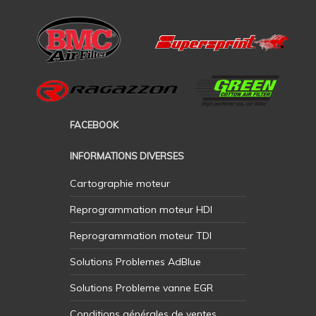
FACEBOOK
INFORMATIONS DIVERSES
Cartographie moteur
Reprogrammation moteur HDI
Reprogrammation moteur TDI
Solutions Problemes AdBlue
Solutions Probleme vanne EGR
Conditions générales de ventes