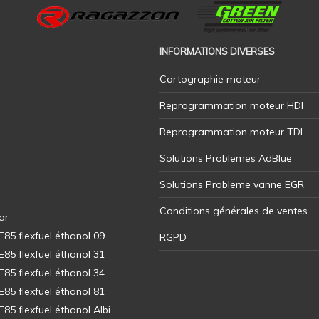
INFORMATIONS DIVERSES
Cartographie moteur
Reprogrammation moteur HDI
Reprogrammation moteur TDI
Solutions Problemes AdBlue
Solutions Probleme vanne EGR
Conditions générales de ventes
ar
5 flexfuel éthanol 09
RGPD
5 flexfuel éthanol 31
5 flexfuel éthanol 34
5 flexfuel éthanol 81
5 flexfuel éthanol Albi