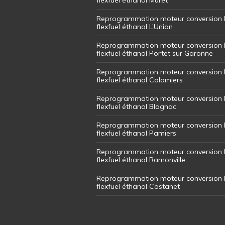
Reprogrammation moteur conversion 
flexfuel éthanol L’Union
Reprogrammation moteur conversion 
flexfuel éthanol Portet sur Garonne
Reprogrammation moteur conversion 
flexfuel éthanol Colomiers
Reprogrammation moteur conversion 
flexfuel éthanol Blagnac
Reprogrammation moteur conversion 
flexfuel éthanol Pamiers
Reprogrammation moteur conversion 
flexfuel éthanol Ramonville
Reprogrammation moteur conversion 
flexfuel éthanol Castanet