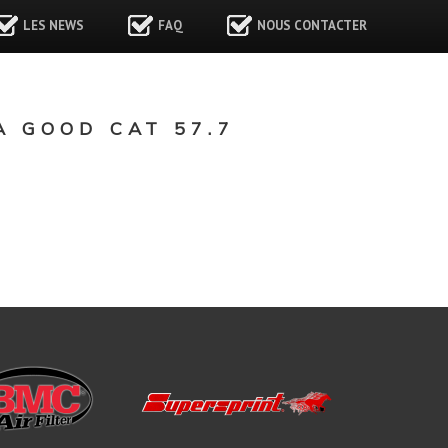
LES NEWS
FAQ
NOUS CONTACTER
 GOOD CAT 57.7