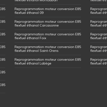
E85
Reprogrammation moteur conversion E85
Reprogram
flexfuel éthanol 09
flexfuel é
E85
Reprogrammation moteur conversion E85
Reprogram
flexfuel éthanol Carcasonne
flexfuel é
E85
Reprogrammation moteur conversion E85
Reprogram
flexfuel éthanol Foix
flexfuel ét
E85
Reprogrammation moteur conversion E85
Reprogram
flexfuel éthanol Saint-Orens
flexfuel ét
E85
Reprogrammation moteur conversion E85
Reprogram
flexfuel éthanol Labège
flexfuel é
E85
E85