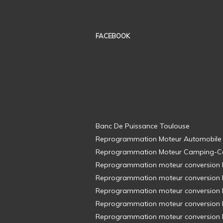
FACEBOOK
Banc De Puissance Toulouse
Reprogrammation Moteur Automobile
Reprogrammation Moteur Camping-C
Reprogrammation moteur conversion E8
Reprogrammation moteur conversion E8
Reprogrammation moteur conversion E8
Reprogrammation moteur conversion E8
Reprogrammation moteur conversion E8