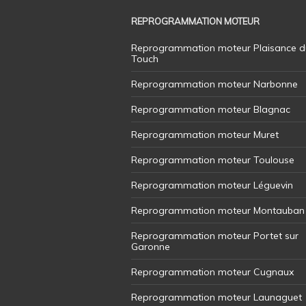
REPROGRAMMATION MOTEUR
Reprogrammation moteur Plaisance d
Touch
Reprogrammation moteur Narbonne
Reprogrammation moteur Blagnac
Reprogrammation moteur Muret
Reprogrammation moteur Toulouse
Reprogrammation moteur Léguevin
Reprogrammation moteur Montauban
Reprogrammation moteur Portet sur
Garonne
Reprogrammation moteur Cugnaux
Reprogrammation moteur Launaguet