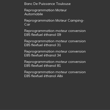
Banc De Puissance Toulouse
Reprogrammation Moteur
Automobile
Reprogrammation Moteur Camping-
Car
Reprogrammation moteur conversion
E85 flexfuel éthanol 09
Reprogrammation moteur conversion
E85 flexfuel éthanol 31
Reprogrammation moteur conversion
E85 flexfuel éthanol 34
Reprogrammation moteur conversion
E85 flexfuel éthanol 81
Reprogrammation moteur conversion
E85 flexfuel éthanol Albi