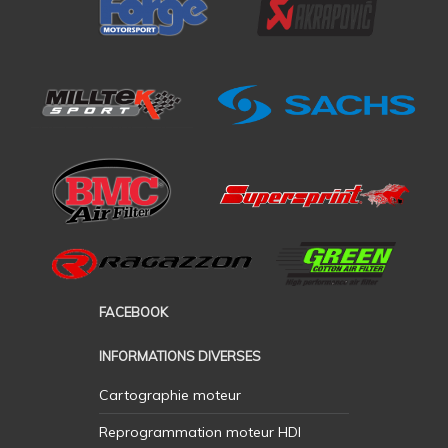
FACEBOOK
INFORMATIONS DIVERSES
Cartographie moteur
Reprogrammation moteur HDI