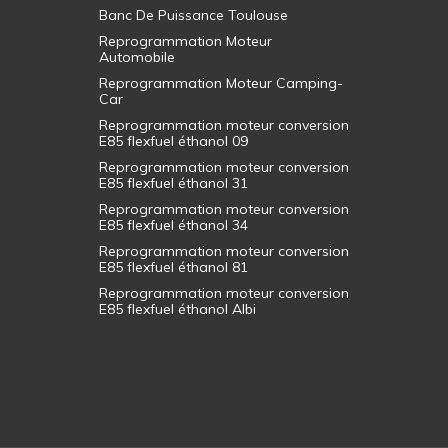
Banc De Puissance Toulouse
Reprogrammation Moteur
Automobile
Reprogrammation Moteur Camping-
Car
Reprogrammation moteur conversion
E85 flexfuel éthanol 09
Reprogrammation moteur conversion
E85 flexfuel éthanol 31
Reprogrammation moteur conversion
E85 flexfuel éthanol 34
Reprogrammation moteur conversion
E85 flexfuel éthanol 81
Reprogrammation moteur conversion
E85 flexfuel éthanol Albi