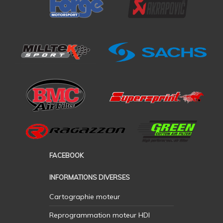
FACEBOOK
INFORMATIONS DIVERSES
Cartographie moteur
Reprogrammation moteur HDI