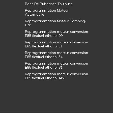
Banc De Puissance Toulouse
Reprogrammation Moteur
Automobile
Reprogrammation Moteur Camping-
Car
Reprogrammation moteur conversion
E85 flexfuel éthanol 09
Reprogrammation moteur conversion
E85 flexfuel éthanol 31
Reprogrammation moteur conversion
E85 flexfuel éthanol 34
Reprogrammation moteur conversion
E85 flexfuel éthanol 81
Reprogrammation moteur conversion
E85 flexfuel éthanol Albi