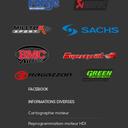
FACEBOOK
INFORMATIONS DIVERSES
Cartographie moteur
Reprogrammation moteur HDI