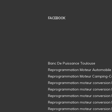
FACEBOOK
Banc De Puissance Toulouse
Reprogrammation Moteur Automobile
Reprogrammation Moteur Camping-C
Reprogrammation moteur conversion E8
Reprogrammation moteur conversion E8
Reprogrammation moteur conversion E8
Reprogrammation moteur conversion E8
Reprogrammation moteur conversion E8