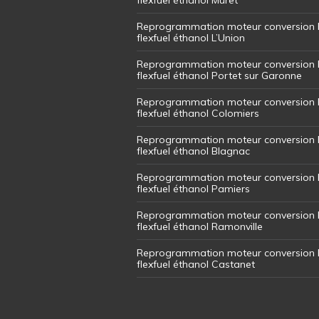
Reprogrammation moteur conversion 
flexfuel éthanol L’Union
Reprogrammation moteur conversion 
flexfuel éthanol Portet sur Garonne
Reprogrammation moteur conversion 
flexfuel éthanol Colomiers
Reprogrammation moteur conversion 
flexfuel éthanol Blagnac
Reprogrammation moteur conversion 
flexfuel éthanol Pamiers
Reprogrammation moteur conversion 
flexfuel éthanol Ramonville
Reprogrammation moteur conversion 
flexfuel éthanol Castanet