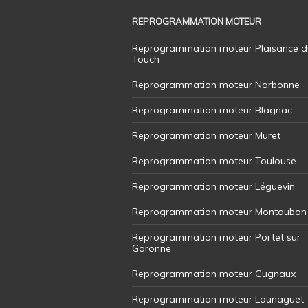
REPROGRAMMATION MOTEUR
Reprogrammation moteur Plaisance d
Touch
Reprogrammation moteur Narbonne
Reprogrammation moteur Blagnac
Reprogrammation moteur Muret
Reprogrammation moteur Toulouse
Reprogrammation moteur Léguevin
Reprogrammation moteur Montauban
Reprogrammation moteur Portet sur
Garonne
Reprogrammation moteur Cugnaux
Reprogrammation moteur Launaguet