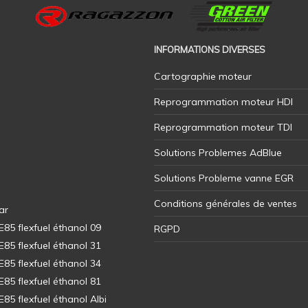
INFORMATIONS DIVERSES
Cartographie moteur
Reprogrammation moteur HDI
Reprogrammation moteur TDI
Solutions Problemes AdBlue
Solutions Probleme vanne EGR
Conditions générales de ventes
ar
5 flexfuel éthanol 09
RGPD
5 flexfuel éthanol 31
5 flexfuel éthanol 34
5 flexfuel éthanol 81
5 flexfuel éthanol Albi