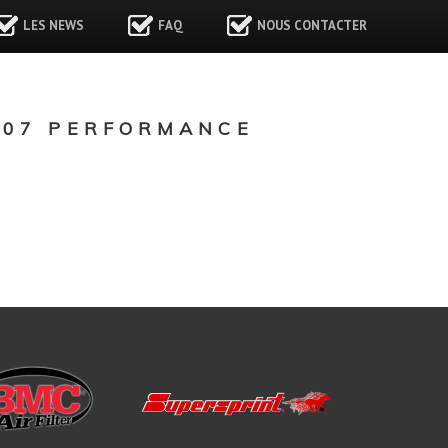
LES NEWS
FAQ
NOUS CONTACTER
 07 PERFORMANCE