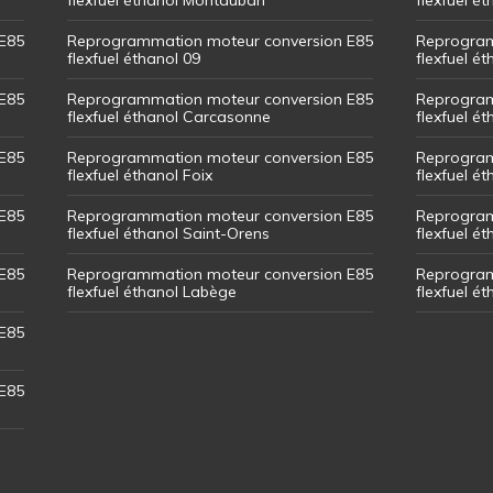
E85
Reprogrammation moteur conversion E85
Reprogram
flexfuel éthanol 09
flexfuel é
E85
Reprogrammation moteur conversion E85
Reprogram
flexfuel éthanol Carcasonne
flexfuel é
E85
Reprogrammation moteur conversion E85
Reprogram
flexfuel éthanol Foix
flexfuel ét
E85
Reprogrammation moteur conversion E85
Reprogram
flexfuel éthanol Saint-Orens
flexfuel ét
E85
Reprogrammation moteur conversion E85
Reprogram
flexfuel éthanol Labège
flexfuel é
E85
E85