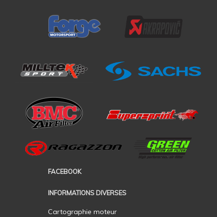
FACEBOOK
INFORMATIONS DIVERSES
Cartographie moteur