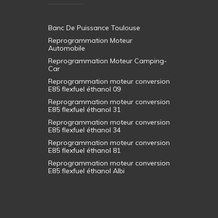
Banc De Puissance Toulouse
Reprogrammation Moteur
Automobile
Reprogrammation Moteur Camping-
Car
Reprogrammation moteur conversion
E85 flexfuel éthanol 09
Reprogrammation moteur conversion
E85 flexfuel éthanol 31
Reprogrammation moteur conversion
E85 flexfuel éthanol 34
Reprogrammation moteur conversion
E85 flexfuel éthanol 81
Reprogrammation moteur conversion
E85 flexfuel éthanol Albi