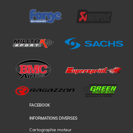
FACEBOOK
INFORMATIONS DIVERSES
Cartographie moteur