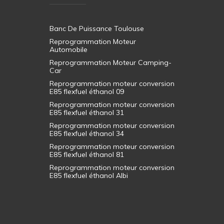
Banc De Puissance Toulouse
Reprogrammation Moteur
Automobile
Reprogrammation Moteur Camping-
Car
Reprogrammation moteur conversion
E85 flexfuel éthanol 09
Reprogrammation moteur conversion
E85 flexfuel éthanol 31
Reprogrammation moteur conversion
E85 flexfuel éthanol 34
Reprogrammation moteur conversion
E85 flexfuel éthanol 81
Reprogrammation moteur conversion
E85 flexfuel éthanol Albi