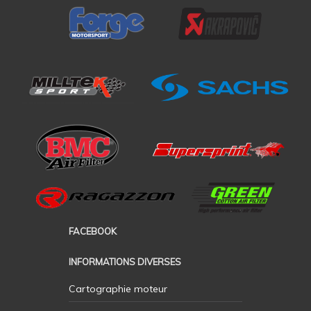
FACEBOOK
INFORMATIONS DIVERSES
Cartographie moteur