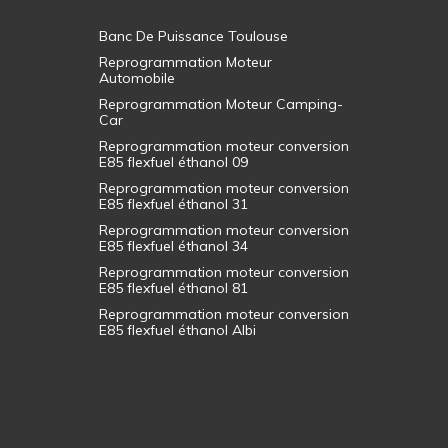
Banc De Puissance Toulouse
Reprogrammation Moteur
Automobile
Reprogrammation Moteur Camping-
Car
Reprogrammation moteur conversion
E85 flexfuel éthanol 09
Reprogrammation moteur conversion
E85 flexfuel éthanol 31
Reprogrammation moteur conversion
E85 flexfuel éthanol 34
Reprogrammation moteur conversion
E85 flexfuel éthanol 81
Reprogrammation moteur conversion
E85 flexfuel éthanol Albi