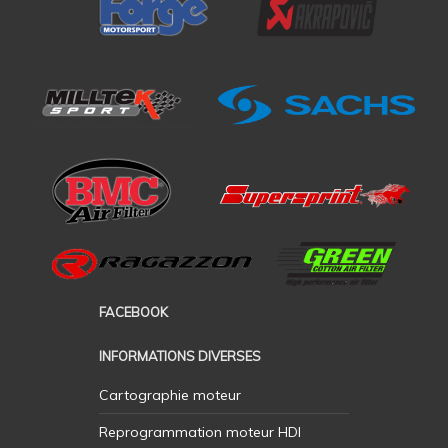
FACEBOOK
INFORMATIONS DIVERSES
Cartographie moteur
Reprogrammation moteur HDI