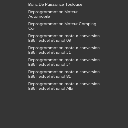
Banc De Puissance Toulouse
Reprogrammation Moteur
Automobile
Reprogrammation Moteur Camping-
Car
Reprogrammation moteur conversion
E85 flexfuel éthanol 09
Reprogrammation moteur conversion
E85 flexfuel éthanol 31
Reprogrammation moteur conversion
E85 flexfuel éthanol 34
Reprogrammation moteur conversion
E85 flexfuel éthanol 81
Reprogrammation moteur conversion
E85 flexfuel éthanol Albi