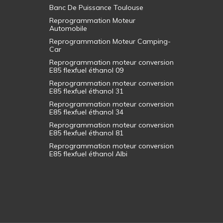
Banc De Puissance Toulouse
Reprogrammation Moteur
Automobile
Reprogrammation Moteur Camping-
Car
Reprogrammation moteur conversion
E85 flexfuel éthanol 09
Reprogrammation moteur conversion
E85 flexfuel éthanol 31
Reprogrammation moteur conversion
E85 flexfuel éthanol 34
Reprogrammation moteur conversion
E85 flexfuel éthanol 81
Reprogrammation moteur conversion
E85 flexfuel éthanol Albi