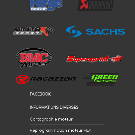
FACEBOOK
INFORMATIONS DIVERSES
Cartographie moteur
Reprogrammation moteur HDI