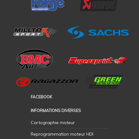
FACEBOOK
INFORMATIONS DIVERSES
Cartographie moteur
Reprogrammation moteur HDI