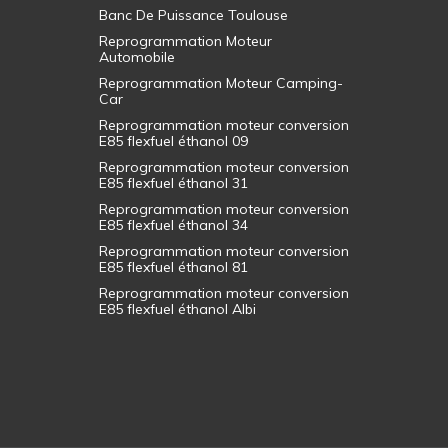
Banc De Puissance Toulouse
Reprogrammation Moteur
Automobile
Reprogrammation Moteur Camping-
Car
Reprogrammation moteur conversion
E85 flexfuel éthanol 09
Reprogrammation moteur conversion
E85 flexfuel éthanol 31
Reprogrammation moteur conversion
E85 flexfuel éthanol 34
Reprogrammation moteur conversion
E85 flexfuel éthanol 81
Reprogrammation moteur conversion
E85 flexfuel éthanol Albi