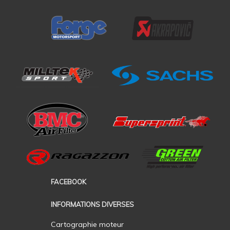
FACEBOOK
INFORMATIONS DIVERSES
Cartographie moteur