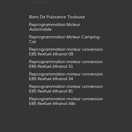
Banc De Puissance Toulouse
Reprogrammation Moteur
Automobile
Reprogrammation Moteur Camping-
Car
Reprogrammation moteur conversion
E85 flexfuel éthanol 09
Reprogrammation moteur conversion
E85 flexfuel éthanol 31
Reprogrammation moteur conversion
E85 flexfuel éthanol 34
Reprogrammation moteur conversion
E85 flexfuel éthanol 81
Reprogrammation moteur conversion
E85 flexfuel éthanol Albi