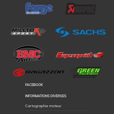
FACEBOOK
INFORMATIONS DIVERSES
Cartographie moteur