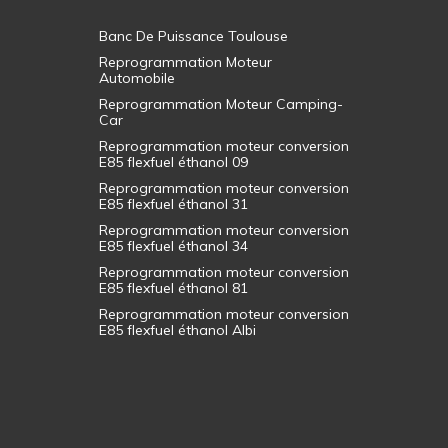
Banc De Puissance Toulouse
Reprogrammation Moteur
Automobile
Reprogrammation Moteur Camping-
Car
Reprogrammation moteur conversion
E85 flexfuel éthanol 09
Reprogrammation moteur conversion
E85 flexfuel éthanol 31
Reprogrammation moteur conversion
E85 flexfuel éthanol 34
Reprogrammation moteur conversion
E85 flexfuel éthanol 81
Reprogrammation moteur conversion
E85 flexfuel éthanol Albi