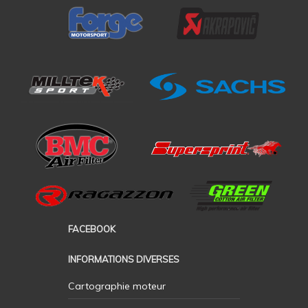
FACEBOOK
INFORMATIONS DIVERSES
Cartographie moteur