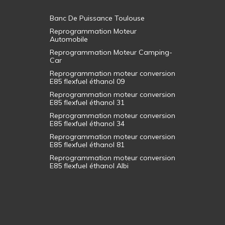
Banc De Puissance Toulouse
Reprogrammation Moteur
Automobile
Reprogrammation Moteur Camping-
Car
Reprogrammation moteur conversion
E85 flexfuel éthanol 09
Reprogrammation moteur conversion
E85 flexfuel éthanol 31
Reprogrammation moteur conversion
E85 flexfuel éthanol 34
Reprogrammation moteur conversion
E85 flexfuel éthanol 81
Reprogrammation moteur conversion
E85 flexfuel éthanol Albi