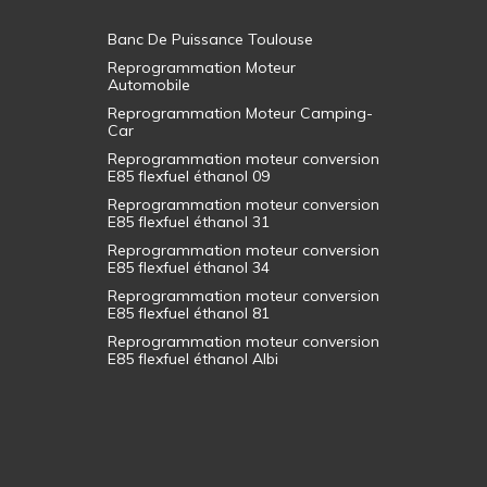
Banc De Puissance Toulouse
Reprogrammation Moteur
Automobile
Reprogrammation Moteur Camping-
Car
Reprogrammation moteur conversion
E85 flexfuel éthanol 09
Reprogrammation moteur conversion
E85 flexfuel éthanol 31
Reprogrammation moteur conversion
E85 flexfuel éthanol 34
Reprogrammation moteur conversion
E85 flexfuel éthanol 81
Reprogrammation moteur conversion
E85 flexfuel éthanol Albi