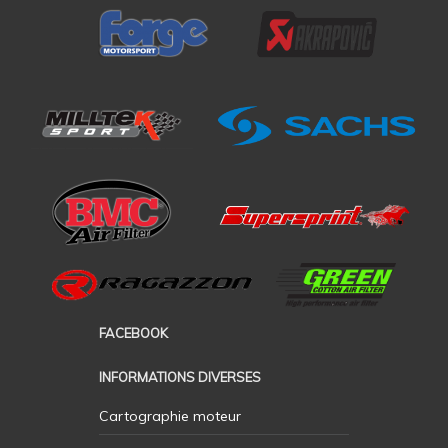
FACEBOOK
INFORMATIONS DIVERSES
Cartographie moteur