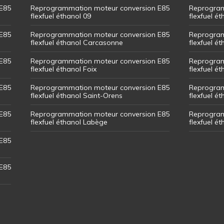
E85
Reprogrammation moteur conversion E85
Reprogram
flexfuel éthanol 09
flexfuel é
E85
Reprogrammation moteur conversion E85
Reprogram
flexfuel éthanol Carcasonne
flexfuel é
E85
Reprogrammation moteur conversion E85
Reprogram
flexfuel éthanol Foix
flexfuel ét
E85
Reprogrammation moteur conversion E85
Reprogram
flexfuel éthanol Saint-Orens
flexfuel ét
E85
Reprogrammation moteur conversion E85
Reprogram
flexfuel éthanol Labège
flexfuel é
E85
E85