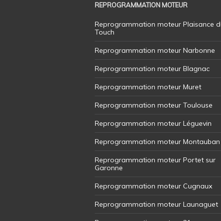
REPROGRAMMATION MOTEUR
Reprogrammation moteur Plaisance d
Touch
Reprogrammation moteur Narbonne
Reprogrammation moteur Blagnac
Reprogrammation moteur Muret
Reprogrammation moteur Toulouse
Reprogrammation moteur Léguevin
Reprogrammation moteur Montauban
Reprogrammation moteur Portet sur
Garonne
Reprogrammation moteur Cugnaux
Reprogrammation moteur Launaguet