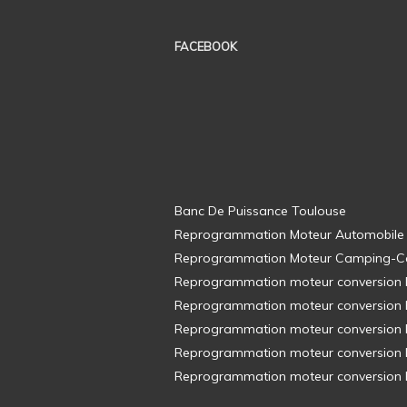
FACEBOOK
Banc De Puissance Toulouse
Reprogrammation Moteur Automobile
Reprogrammation Moteur Camping-C
Reprogrammation moteur conversion E8
Reprogrammation moteur conversion E8
Reprogrammation moteur conversion E8
Reprogrammation moteur conversion E8
Reprogrammation moteur conversion E8