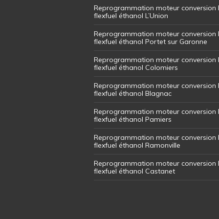
Reprogrammation moteur conversion 
flexfuel éthanol L’Union
Reprogrammation moteur conversion 
flexfuel éthanol Portet sur Garonne
Reprogrammation moteur conversion 
flexfuel éthanol Colomiers
Reprogrammation moteur conversion 
flexfuel éthanol Blagnac
Reprogrammation moteur conversion 
flexfuel éthanol Pamiers
Reprogrammation moteur conversion 
flexfuel éthanol Ramonville
Reprogrammation moteur conversion 
flexfuel éthanol Castanet