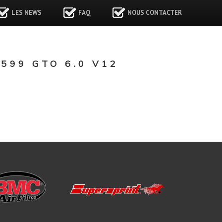
LES NEWS
FAQ
NOUS CONTACTER
599 GTO 6.0 V12