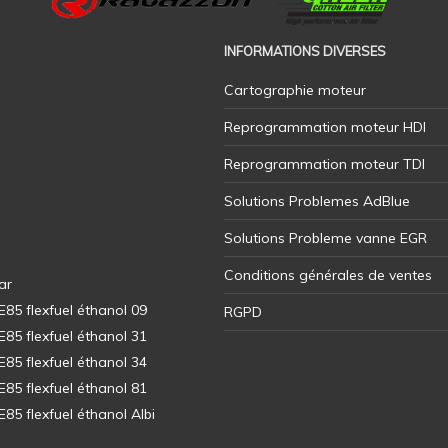
INFORMATIONS DIVERSES
Cartographie moteur
Reprogrammation moteur HDI
Reprogrammation moteur TDI
Solutions Problemes AdBlue
Solutions Probleme vanne EGR
Conditions générales de ventes
ar
5 flexfuel éthanol 09
RGPD
5 flexfuel éthanol 31
5 flexfuel éthanol 34
5 flexfuel éthanol 81
5 flexfuel éthanol Albi