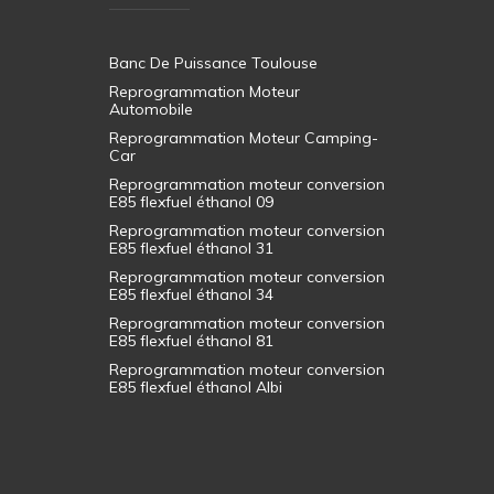
Banc De Puissance Toulouse
Reprogrammation Moteur
Automobile
Reprogrammation Moteur Camping-
Car
Reprogrammation moteur conversion
E85 flexfuel éthanol 09
Reprogrammation moteur conversion
E85 flexfuel éthanol 31
Reprogrammation moteur conversion
E85 flexfuel éthanol 34
Reprogrammation moteur conversion
E85 flexfuel éthanol 81
Reprogrammation moteur conversion
E85 flexfuel éthanol Albi