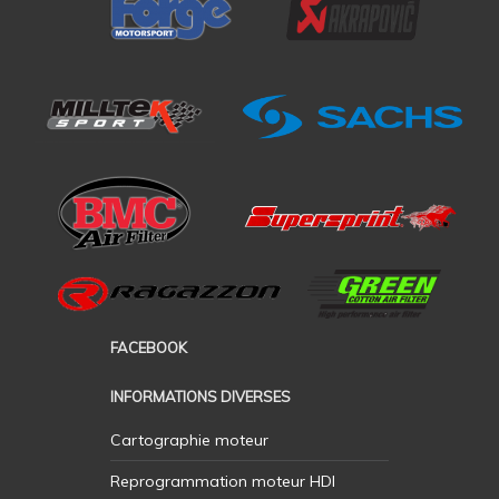
FACEBOOK
INFORMATIONS DIVERSES
Cartographie moteur
Reprogrammation moteur HDI