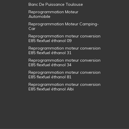
Banc De Puissance Toulouse
Reprogrammation Moteur
Automobile
Reprogrammation Moteur Camping-
Car
Reprogrammation moteur conversion
E85 flexfuel éthanol 09
Reprogrammation moteur conversion
E85 flexfuel éthanol 31
Reprogrammation moteur conversion
E85 flexfuel éthanol 34
Reprogrammation moteur conversion
E85 flexfuel éthanol 81
Reprogrammation moteur conversion
E85 flexfuel éthanol Albi