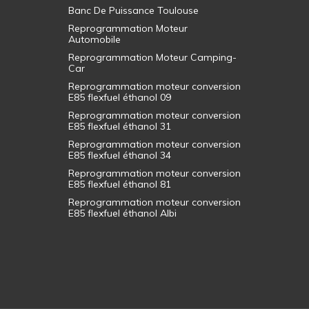
Banc De Puissance Toulouse
Reprogrammation Moteur
Automobile
Reprogrammation Moteur Camping-
Car
Reprogrammation moteur conversion
E85 flexfuel éthanol 09
Reprogrammation moteur conversion
E85 flexfuel éthanol 31
Reprogrammation moteur conversion
E85 flexfuel éthanol 34
Reprogrammation moteur conversion
E85 flexfuel éthanol 81
Reprogrammation moteur conversion
E85 flexfuel éthanol Albi