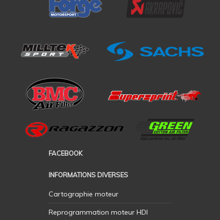
FACEBOOK
INFORMATIONS DIVERSES
Cartographie moteur
Reprogrammation moteur HDI