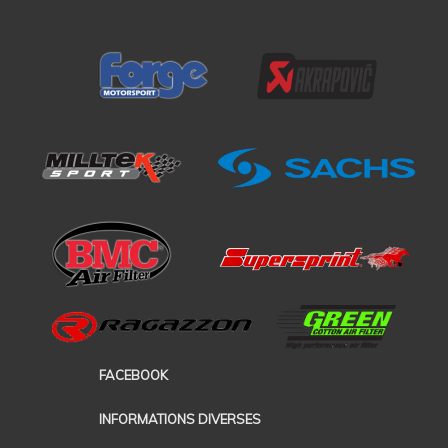
FACEBOOK
INFORMATIONS DIVERSES