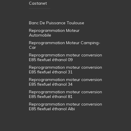
Castanet
Banc De Puissance Toulouse
Reprogrammation Moteur
Automobile
Reprogrammation Moteur Camping-
Car
Reprogrammation moteur conversion
E85 flexfuel éthanol 09
Reprogrammation moteur conversion
E85 flexfuel éthanol 31
Reprogrammation moteur conversion
E85 flexfuel éthanol 34
Reprogrammation moteur conversion
E85 flexfuel éthanol 81
Reprogrammation moteur conversion
E85 flexfuel éthanol Albi