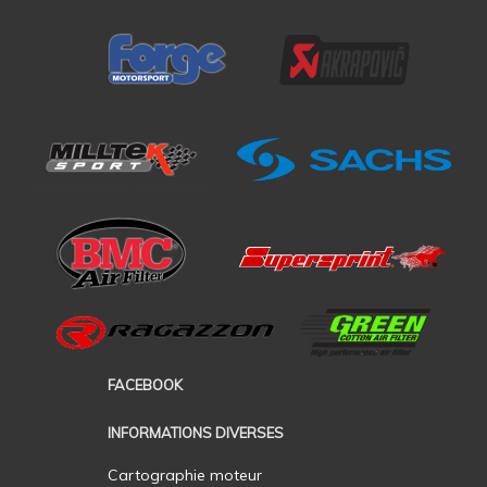
FACEBOOK
INFORMATIONS DIVERSES
Cartographie moteur