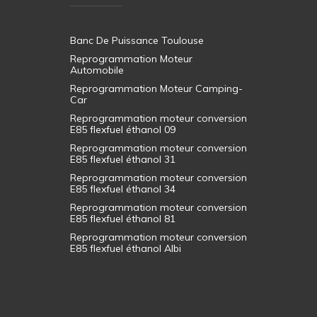
Banc De Puissance Toulouse
Reprogrammation Moteur
Automobile
Reprogrammation Moteur Camping-
Car
Reprogrammation moteur conversion
E85 flexfuel éthanol 09
Reprogrammation moteur conversion
E85 flexfuel éthanol 31
Reprogrammation moteur conversion
E85 flexfuel éthanol 34
Reprogrammation moteur conversion
E85 flexfuel éthanol 81
Reprogrammation moteur conversion
E85 flexfuel éthanol Albi