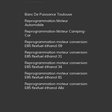
Banc De Puissance Toulouse
Reprogrammation Moteur
Automobile
Reprogrammation Moteur Camping-
Car
Reprogrammation moteur conversion
E85 flexfuel éthanol 09
Reprogrammation moteur conversion
E85 flexfuel éthanol 31
Reprogrammation moteur conversion
E85 flexfuel éthanol 34
Reprogrammation moteur conversion
E85 flexfuel éthanol 81
Reprogrammation moteur conversion
E85 flexfuel éthanol Albi