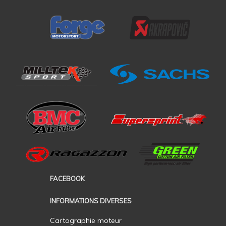
FACEBOOK
INFORMATIONS DIVERSES
Cartographie moteur