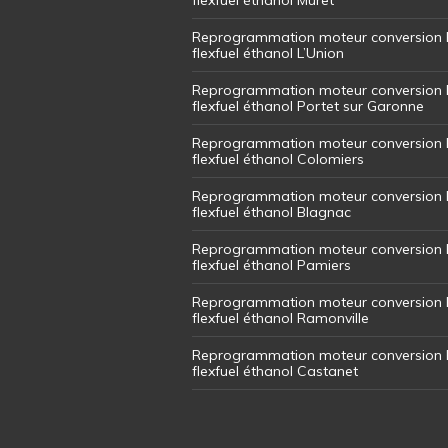
Reprogrammation moteur conversion 
flexfuel éthanol L’Union
Reprogrammation moteur conversion 
flexfuel éthanol Portet sur Garonne
Reprogrammation moteur conversion 
flexfuel éthanol Colomiers
Reprogrammation moteur conversion 
flexfuel éthanol Blagnac
Reprogrammation moteur conversion 
flexfuel éthanol Pamiers
Reprogrammation moteur conversion 
flexfuel éthanol Ramonville
Reprogrammation moteur conversion 
flexfuel éthanol Castanet