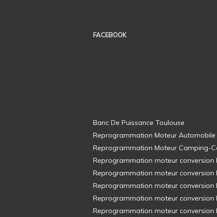
FACEBOOK
Banc De Puissance Toulouse
Reprogrammation Moteur Automobile
Reprogrammation Moteur Camping-C
Reprogrammation moteur conversion E8
Reprogrammation moteur conversion E8
Reprogrammation moteur conversion E8
Reprogrammation moteur conversion E8
Reprogrammation moteur conversion E8