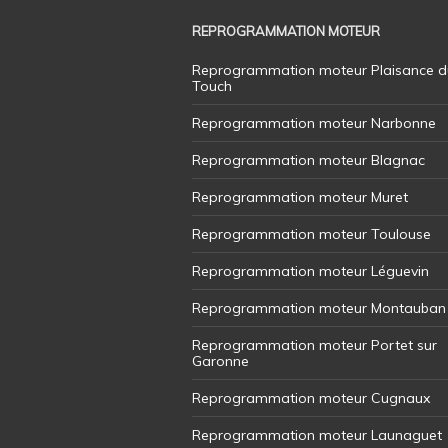
REPROGRAMMATION MOTEUR
Reprogrammation moteur Plaisance d
Touch
Reprogrammation moteur Narbonne
Reprogrammation moteur Blagnac
Reprogrammation moteur Muret
Reprogrammation moteur Toulouse
Reprogrammation moteur Léguevin
Reprogrammation moteur Montauban
Reprogrammation moteur Portet sur
Garonne
Reprogrammation moteur Cugnaux
Reprogrammation moteur Launaguet