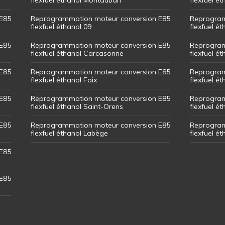
E85
Reprogrammation moteur conversion E85
Reprogram
flexfuel éthanol 09
flexfuel é
E85
Reprogrammation moteur conversion E85
Reprogram
flexfuel éthanol Carcasonne
flexfuel é
E85
Reprogrammation moteur conversion E85
Reprogram
flexfuel éthanol Foix
flexfuel ét
E85
Reprogrammation moteur conversion E85
Reprogram
flexfuel éthanol Saint-Orens
flexfuel ét
E85
Reprogrammation moteur conversion E85
Reprogram
flexfuel éthanol Labège
flexfuel é
E85
E85