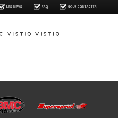
LES NEWS
FAQ
NOUS CONTACTER
 VISTIQ VISTIQ