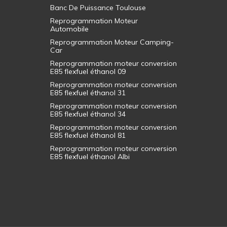
Banc De Puissance Toulouse
Reprogrammation Moteur
Automobile
Reprogrammation Moteur Camping-
Car
Reprogrammation moteur conversion
E85 flexfuel éthanol 09
Reprogrammation moteur conversion
E85 flexfuel éthanol 31
Reprogrammation moteur conversion
E85 flexfuel éthanol 34
Reprogrammation moteur conversion
E85 flexfuel éthanol 81
Reprogrammation moteur conversion
E85 flexfuel éthanol Albi