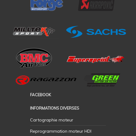
FACEBOOK
INFORMATIONS DIVERSES
Cartographie moteur
Reprogrammation moteur HDI