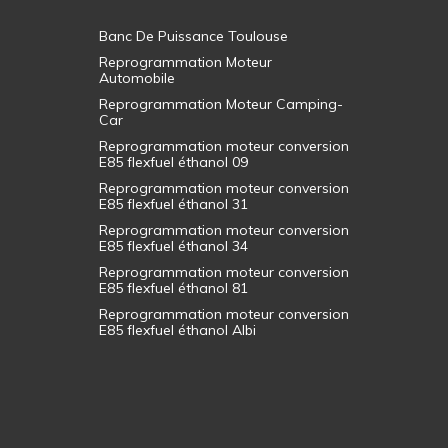
Banc De Puissance Toulouse
Reprogrammation Moteur
Automobile
Reprogrammation Moteur Camping-
Car
Reprogrammation moteur conversion
E85 flexfuel éthanol 09
Reprogrammation moteur conversion
E85 flexfuel éthanol 31
Reprogrammation moteur conversion
E85 flexfuel éthanol 34
Reprogrammation moteur conversion
E85 flexfuel éthanol 81
Reprogrammation moteur conversion
E85 flexfuel éthanol Albi