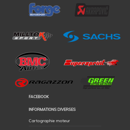
FACEBOOK
INFORMATIONS DIVERSES
Cartographie moteur