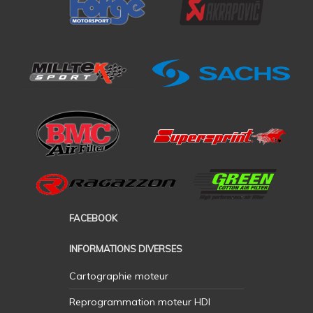
FACEBOOK
INFORMATIONS DIVERSES
Cartographie moteur
Reprogrammation moteur HDI