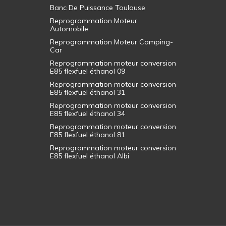
Banc De Puissance Toulouse
Reprogrammation Moteur
Automobile
Reprogrammation Moteur Camping-
Car
Reprogrammation moteur conversion
E85 flexfuel éthanol 09
Reprogrammation moteur conversion
E85 flexfuel éthanol 31
Reprogrammation moteur conversion
E85 flexfuel éthanol 34
Reprogrammation moteur conversion
E85 flexfuel éthanol 81
Reprogrammation moteur conversion
E85 flexfuel éthanol Albi