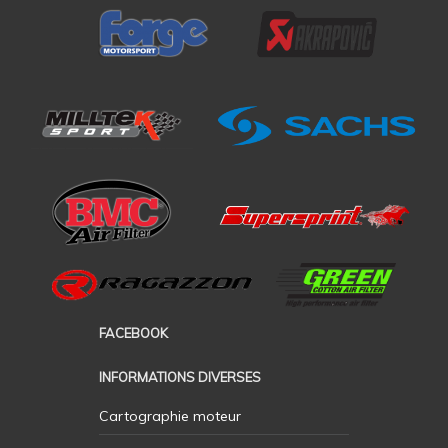
FACEBOOK
INFORMATIONS DIVERSES
Cartographie moteur