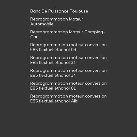
Banc De Puissance Toulouse
Reprogrammation Moteur
Automobile
Reprogrammation Moteur Camping-
Car
Reprogrammation moteur conversion
E85 flexfuel éthanol 09
Reprogrammation moteur conversion
E85 flexfuel éthanol 31
Reprogrammation moteur conversion
E85 flexfuel éthanol 34
Reprogrammation moteur conversion
E85 flexfuel éthanol 81
Reprogrammation moteur conversion
E85 flexfuel éthanol Albi