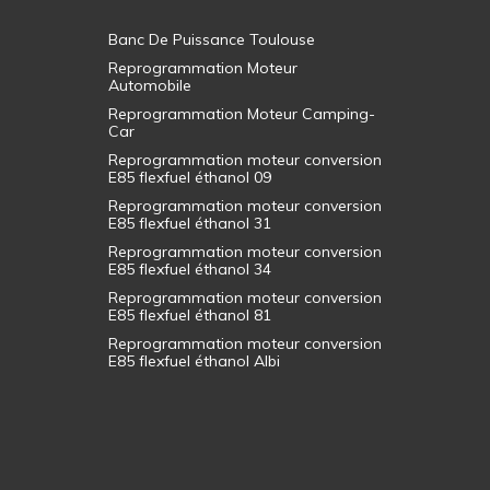
Banc De Puissance Toulouse
Reprogrammation Moteur
Automobile
Reprogrammation Moteur Camping-
Car
Reprogrammation moteur conversion
E85 flexfuel éthanol 09
Reprogrammation moteur conversion
E85 flexfuel éthanol 31
Reprogrammation moteur conversion
E85 flexfuel éthanol 34
Reprogrammation moteur conversion
E85 flexfuel éthanol 81
Reprogrammation moteur conversion
E85 flexfuel éthanol Albi