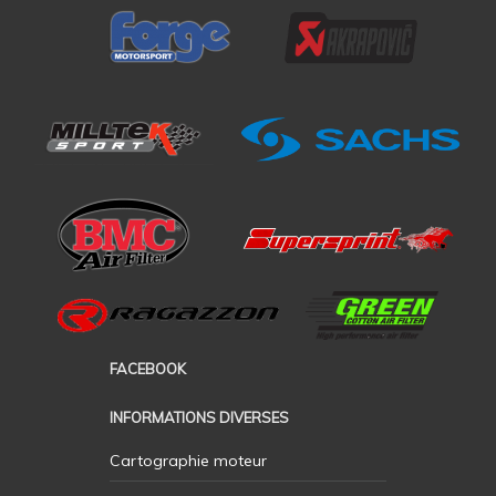
FACEBOOK
INFORMATIONS DIVERSES
Cartographie moteur