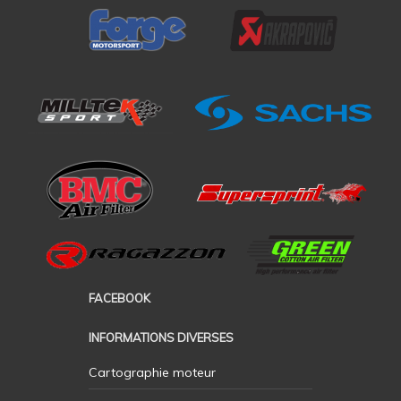
FACEBOOK
INFORMATIONS DIVERSES
Cartographie moteur