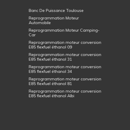
Banc De Puissance Toulouse
Reprogrammation Moteur
Automobile
Reprogrammation Moteur Camping-
Car
Reprogrammation moteur conversion
E85 flexfuel éthanol 09
Reprogrammation moteur conversion
E85 flexfuel éthanol 31
Reprogrammation moteur conversion
E85 flexfuel éthanol 34
Reprogrammation moteur conversion
E85 flexfuel éthanol 81
Reprogrammation moteur conversion
E85 flexfuel éthanol Albi