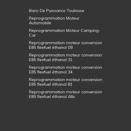
Banc De Puissance Toulouse
Reprogrammation Moteur
Automobile
Reprogrammation Moteur Camping-
Car
Reprogrammation moteur conversion
E85 flexfuel éthanol 09
Reprogrammation moteur conversion
E85 flexfuel éthanol 31
Reprogrammation moteur conversion
E85 flexfuel éthanol 34
Reprogrammation moteur conversion
E85 flexfuel éthanol 81
Reprogrammation moteur conversion
E85 flexfuel éthanol Albi