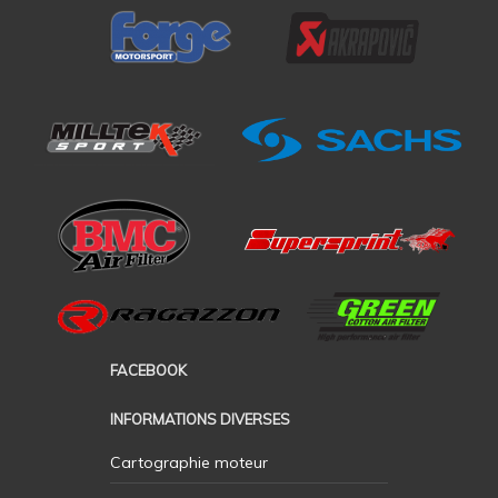
FACEBOOK
INFORMATIONS DIVERSES
Cartographie moteur