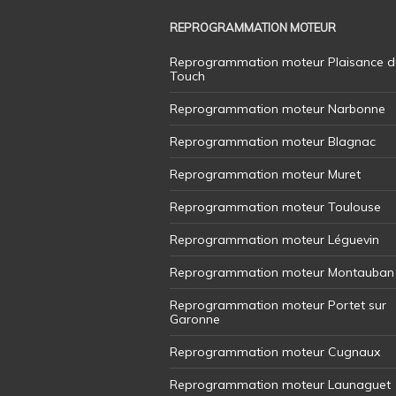
REPROGRAMMATION MOTEUR
Reprogrammation moteur Plaisance d
Touch
Reprogrammation moteur Narbonne
Reprogrammation moteur Blagnac
Reprogrammation moteur Muret
Reprogrammation moteur Toulouse
Reprogrammation moteur Léguevin
Reprogrammation moteur Montauban
Reprogrammation moteur Portet sur
Garonne
Reprogrammation moteur Cugnaux
Reprogrammation moteur Launaguet