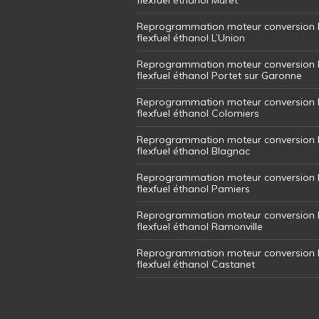
Reprogrammation moteur conversion 
flexfuel éthanol L’Union
Reprogrammation moteur conversion 
flexfuel éthanol Portet sur Garonne
Reprogrammation moteur conversion 
flexfuel éthanol Colomiers
Reprogrammation moteur conversion 
flexfuel éthanol Blagnac
Reprogrammation moteur conversion 
flexfuel éthanol Pamiers
Reprogrammation moteur conversion 
flexfuel éthanol Ramonville
Reprogrammation moteur conversion 
flexfuel éthanol Castanet