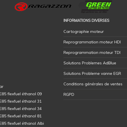
INFORMATIONS DIVERSES
Cartographie moteur
Reprogrammation moteur HDI
Reprogrammation moteur TDI
Solutions Problemes AdBlue
Solutions Probleme vanne EGR
Conditions générales de ventes
ar
5 flexfuel éthanol 09
RGPD
5 flexfuel éthanol 31
5 flexfuel éthanol 34
5 flexfuel éthanol 81
5 flexfuel éthanol Albi