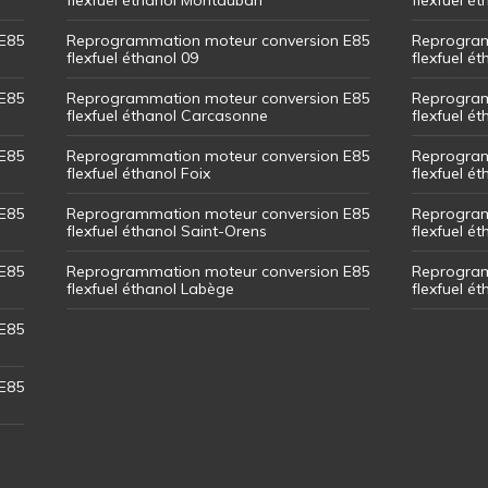
E85
Reprogrammation moteur conversion E85
Reprogram
flexfuel éthanol 09
flexfuel é
E85
Reprogrammation moteur conversion E85
Reprogram
flexfuel éthanol Carcasonne
flexfuel é
E85
Reprogrammation moteur conversion E85
Reprogram
flexfuel éthanol Foix
flexfuel ét
E85
Reprogrammation moteur conversion E85
Reprogram
flexfuel éthanol Saint-Orens
flexfuel ét
E85
Reprogrammation moteur conversion E85
Reprogram
flexfuel éthanol Labège
flexfuel é
E85
E85