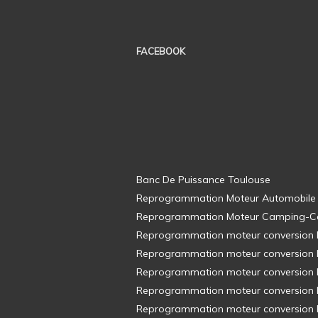
FACEBOOK
Banc De Puissance Toulouse
Reprogrammation Moteur Automobile
Reprogrammation Moteur Camping-C
Reprogrammation moteur conversion E8
Reprogrammation moteur conversion E8
Reprogrammation moteur conversion E8
Reprogrammation moteur conversion E8
Reprogrammation moteur conversion E8