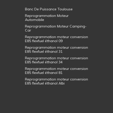
Banc De Puissance Toulouse
Reprogrammation Moteur
Automobile
Reprogrammation Moteur Camping-
Car
Reprogrammation moteur conversion
E85 flexfuel éthanol 09
Reprogrammation moteur conversion
E85 flexfuel éthanol 31
Reprogrammation moteur conversion
E85 flexfuel éthanol 34
Reprogrammation moteur conversion
E85 flexfuel éthanol 81
Reprogrammation moteur conversion
E85 flexfuel éthanol Albi