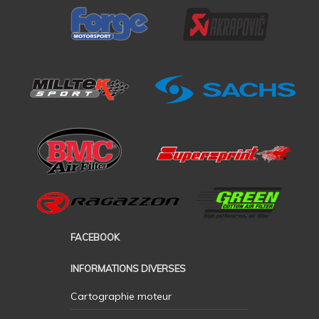
FACEBOOK
INFORMATIONS DIVERSES
Cartographie moteur