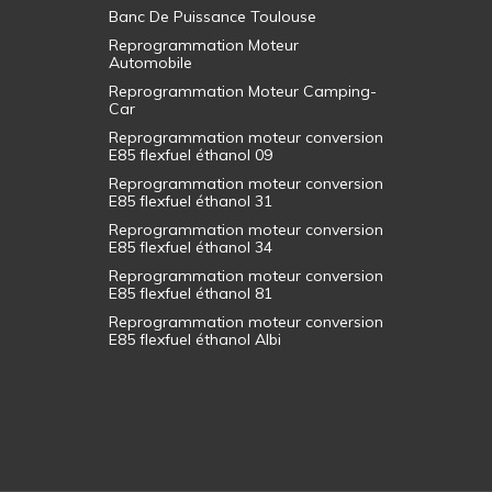
Banc De Puissance Toulouse
Reprogrammation Moteur
Automobile
Reprogrammation Moteur Camping-
Car
Reprogrammation moteur conversion
E85 flexfuel éthanol 09
Reprogrammation moteur conversion
E85 flexfuel éthanol 31
Reprogrammation moteur conversion
E85 flexfuel éthanol 34
Reprogrammation moteur conversion
E85 flexfuel éthanol 81
Reprogrammation moteur conversion
E85 flexfuel éthanol Albi