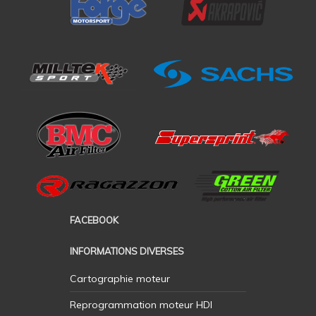
FACEBOOK
INFORMATIONS DIVERSES
Cartographie moteur
Reprogrammation moteur HDI