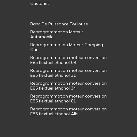
Castanet
Banc De Puissance Toulouse
Reprogrammation Moteur
Automobile
Reprogrammation Moteur Camping-
Car
Reprogrammation moteur conversion
E85 flexfuel éthanol 09
Reprogrammation moteur conversion
E85 flexfuel éthanol 31
Reprogrammation moteur conversion
E85 flexfuel éthanol 34
Reprogrammation moteur conversion
E85 flexfuel éthanol 81
Reprogrammation moteur conversion
E85 flexfuel éthanol Albi