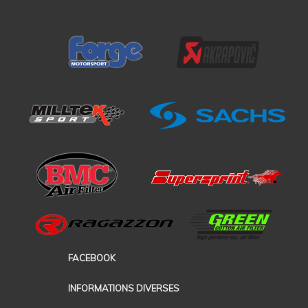
FACEBOOK
INFORMATIONS DIVERSES