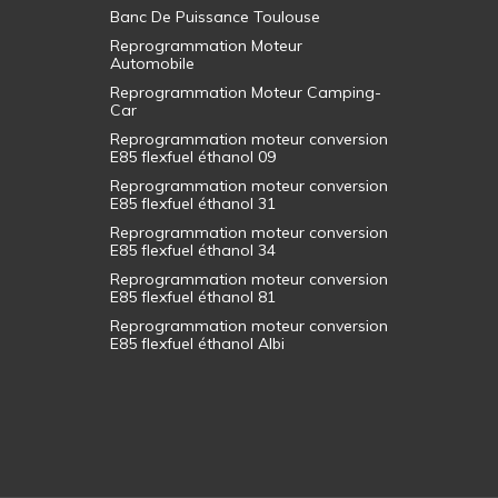
Banc De Puissance Toulouse
Reprogrammation Moteur
Automobile
Reprogrammation Moteur Camping-
Car
Reprogrammation moteur conversion
E85 flexfuel éthanol 09
Reprogrammation moteur conversion
E85 flexfuel éthanol 31
Reprogrammation moteur conversion
E85 flexfuel éthanol 34
Reprogrammation moteur conversion
E85 flexfuel éthanol 81
Reprogrammation moteur conversion
E85 flexfuel éthanol Albi