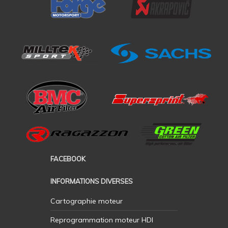
FACEBOOK
INFORMATIONS DIVERSES
Cartographie moteur
Reprogrammation moteur HDI