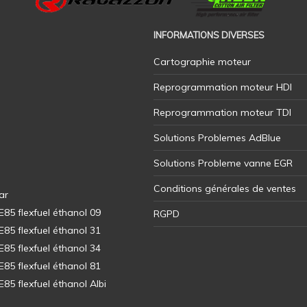
INFORMATIONS DIVERSES
Cartographie moteur
Reprogrammation moteur HDI
Reprogrammation moteur TDI
Solutions Problemes AdBlue
Solutions Probleme vanne EGR
Conditions générales de ventes
ar
5 flexfuel éthanol 09
RGPD
5 flexfuel éthanol 31
5 flexfuel éthanol 34
5 flexfuel éthanol 81
5 flexfuel éthanol Albi