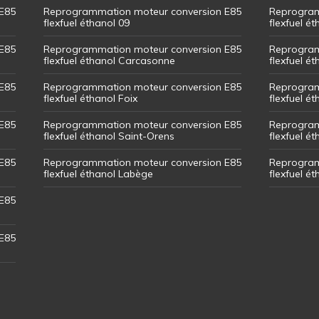
E85
Reprogrammation moteur conversion E85
Reprogram
flexfuel éthanol 09
flexfuel é
E85
Reprogrammation moteur conversion E85
Reprogram
flexfuel éthanol Carcasonne
flexfuel é
E85
Reprogrammation moteur conversion E85
Reprogram
flexfuel éthanol Foix
flexfuel ét
E85
Reprogrammation moteur conversion E85
Reprogram
flexfuel éthanol Saint-Orens
flexfuel ét
E85
Reprogrammation moteur conversion E85
Reprogram
flexfuel éthanol Labège
flexfuel é
E85
E85