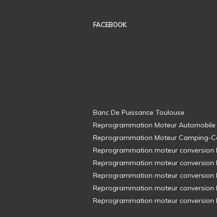
FACEBOOK
Banc De Puissance Toulouse
Reprogrammation Moteur Automobile
Reprogrammation Moteur Camping-C
Reprogrammation moteur conversion E8
Reprogrammation moteur conversion E8
Reprogrammation moteur conversion E8
Reprogrammation moteur conversion E8
Reprogrammation moteur conversion E8