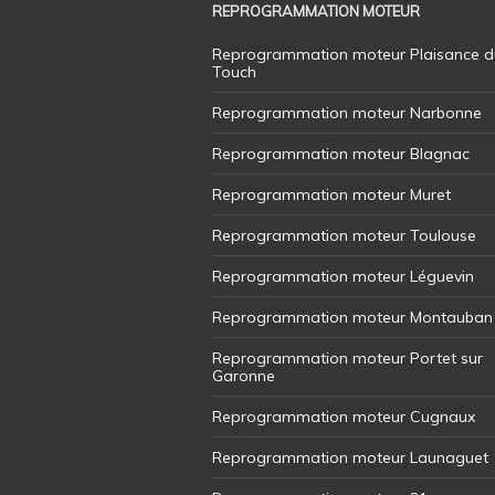
REPROGRAMMATION MOTEUR
Reprogrammation moteur Plaisance d
Touch
Reprogrammation moteur Narbonne
Reprogrammation moteur Blagnac
Reprogrammation moteur Muret
Reprogrammation moteur Toulouse
Reprogrammation moteur Léguevin
Reprogrammation moteur Montauban
Reprogrammation moteur Portet sur
Garonne
Reprogrammation moteur Cugnaux
Reprogrammation moteur Launaguet