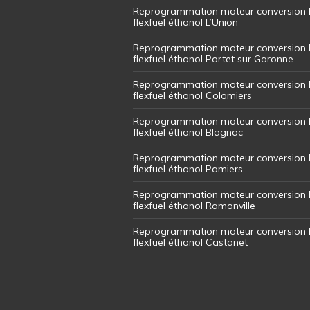
Reprogrammation moteur conversion 
flexfuel éthanol L’Union
Reprogrammation moteur conversion 
flexfuel éthanol Portet sur Garonne
Reprogrammation moteur conversion 
flexfuel éthanol Colomiers
Reprogrammation moteur conversion 
flexfuel éthanol Blagnac
Reprogrammation moteur conversion 
flexfuel éthanol Pamiers
Reprogrammation moteur conversion 
flexfuel éthanol Ramonville
Reprogrammation moteur conversion 
flexfuel éthanol Castanet