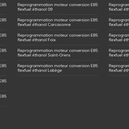
E85
Reprogrammation moteur conversion E85
Reprogram
flexfuel éthanol 09
flexfuel é
E85
Reprogrammation moteur conversion E85
Reprogram
flexfuel éthanol Carcasonne
flexfuel é
E85
Reprogrammation moteur conversion E85
Reprogram
flexfuel éthanol Foix
flexfuel ét
E85
Reprogrammation moteur conversion E85
Reprogram
flexfuel éthanol Saint-Orens
flexfuel ét
E85
Reprogrammation moteur conversion E85
Reprogram
flexfuel éthanol Labège
flexfuel é
E85
E85