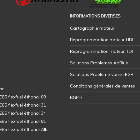
INFORMATIONS DIVERSES
Cartographie moteur
Reprogrammation moteur HDI
Reprogrammation moteur TDI
Solutions Problemes AdBlue
Solutions Probleme vanne EGR
Conditions générales de ventes
ar
5 flexfuel éthanol 09
RGPD
5 flexfuel éthanol 31
5 flexfuel éthanol 34
5 flexfuel éthanol 81
5 flexfuel éthanol Albi