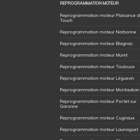
REPROGRAMMATION MOTEUR
Reprogrammation moteur Plaisance d
Touch
Reprogrammation moteur Narbonne
Reprogrammation moteur Blagnac
Reprogrammation moteur Muret
Reprogrammation moteur Toulouse
Reprogrammation moteur Léguevin
Reprogrammation moteur Montauban
Reprogrammation moteur Portet sur
Garonne
Reprogrammation moteur Cugnaux
Reprogrammation moteur Launaguet