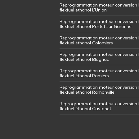
Reprogrammation moteur conversion 
flexfuel éthanol L’Union
Reprogrammation moteur conversion 
flexfuel éthanol Portet sur Garonne
Reprogrammation moteur conversion 
flexfuel éthanol Colomiers
Reprogrammation moteur conversion 
flexfuel éthanol Blagnac
Reprogrammation moteur conversion 
flexfuel éthanol Pamiers
Reprogrammation moteur conversion 
flexfuel éthanol Ramonville
Reprogrammation moteur conversion 
flexfuel éthanol Castanet