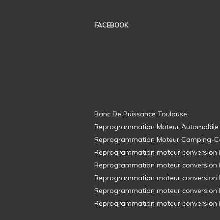
FACEBOOK
Banc De Puissance Toulouse
Reprogrammation Moteur Automobile
Reprogrammation Moteur Camping-C
Reprogrammation moteur conversion E8
Reprogrammation moteur conversion E8
Reprogrammation moteur conversion E8
Reprogrammation moteur conversion E8
Reprogrammation moteur conversion E8