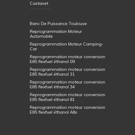
Castanet
Banc De Puissance Toulouse
Reprogrammation Moteur
Automobile
Reprogrammation Moteur Camping-
Car
Reprogrammation moteur conversion
E85 flexfuel éthanol 09
Reprogrammation moteur conversion
E85 flexfuel éthanol 31
Reprogrammation moteur conversion
E85 flexfuel éthanol 34
Reprogrammation moteur conversion
E85 flexfuel éthanol 81
Reprogrammation moteur conversion
E85 flexfuel éthanol Albi