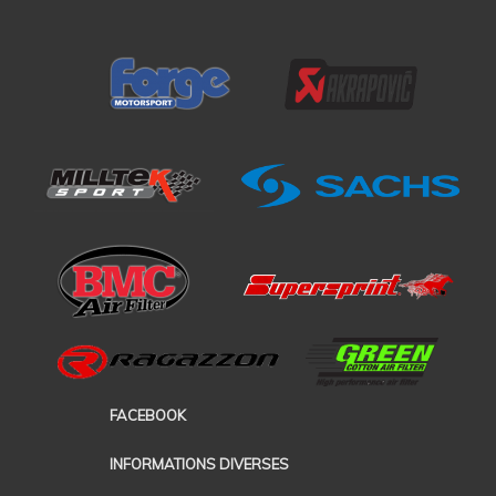
FACEBOOK
INFORMATIONS DIVERSES