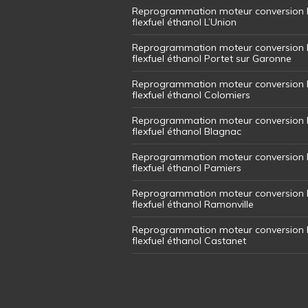
Reprogrammation moteur conversion 
flexfuel éthanol L’Union
Reprogrammation moteur conversion 
flexfuel éthanol Portet sur Garonne
Reprogrammation moteur conversion 
flexfuel éthanol Colomiers
Reprogrammation moteur conversion 
flexfuel éthanol Blagnac
Reprogrammation moteur conversion 
flexfuel éthanol Pamiers
Reprogrammation moteur conversion 
flexfuel éthanol Ramonville
Reprogrammation moteur conversion 
flexfuel éthanol Castanet