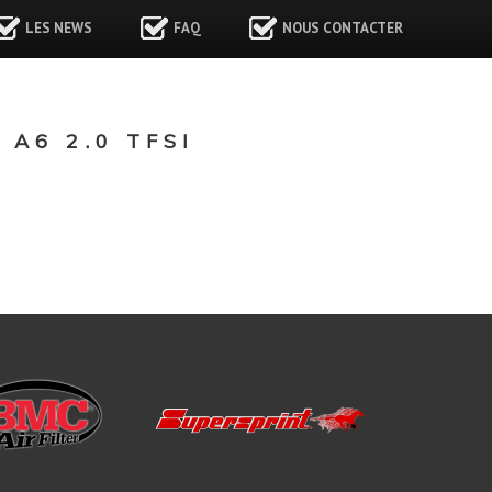
LES NEWS
FAQ
NOUS CONTACTER
A6 2.0 TFSI