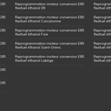
E85
Reprogrammation moteur conversion E85
Reprogram
flexfuel éthanol 09
flexfuel é
E85
Reprogrammation moteur conversion E85
Reprogram
flexfuel éthanol Carcasonne
flexfuel é
E85
Reprogrammation moteur conversion E85
Reprogram
flexfuel éthanol Foix
flexfuel ét
E85
Reprogrammation moteur conversion E85
Reprogram
flexfuel éthanol Saint-Orens
flexfuel ét
E85
Reprogrammation moteur conversion E85
Reprogram
flexfuel éthanol Labège
flexfuel é
E85
E85