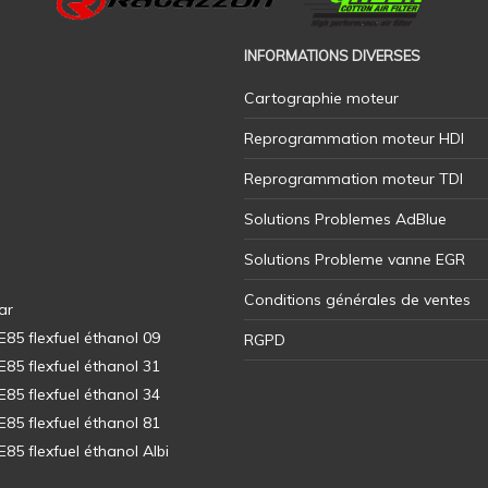
INFORMATIONS DIVERSES
Cartographie moteur
Reprogrammation moteur HDI
Reprogrammation moteur TDI
Solutions Problemes AdBlue
Solutions Probleme vanne EGR
Conditions générales de ventes
ar
5 flexfuel éthanol 09
RGPD
5 flexfuel éthanol 31
5 flexfuel éthanol 34
5 flexfuel éthanol 81
5 flexfuel éthanol Albi