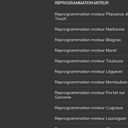
REPROGRAMMATION MOTEUR
Reprogrammation moteur Plaisance d
Touch
Reprogrammation moteur Narbonne
Reprogrammation moteur Blagnac
Reprogrammation moteur Muret
Reprogrammation moteur Toulouse
Reprogrammation moteur Léguevin
Reprogrammation moteur Montauban
Reprogrammation moteur Portet sur
Garonne
Reprogrammation moteur Cugnaux
Reprogrammation moteur Launaguet